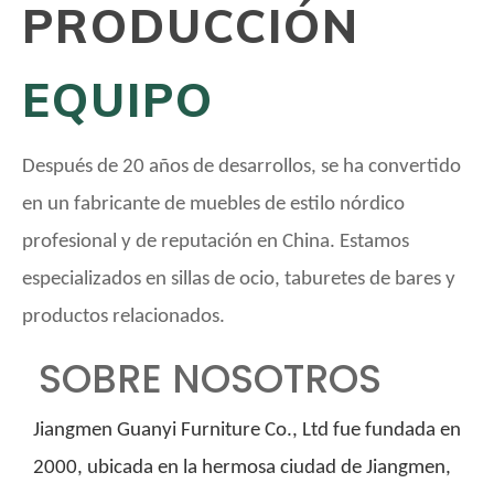
PRODUCCIÓN
EQUIPO
Después de 20 años de desarrollos, se ha convertido
en un fabricante de muebles de estilo nórdico
profesional y de reputación en China. Estamos
especializados en sillas de ocio, taburetes de bares y
productos relacionados.
SOBRE NOSOTROS
Jiangmen Guanyi Furniture Co., Ltd fue fundada en
2000, ubicada en la hermosa ciudad de Jiangmen,