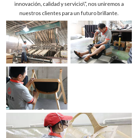
innovación, calidad y servicio\", nos uniremos a
nuestros clientes para un futuro brillante.