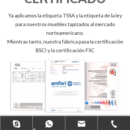
Ya aplicamos la etiqueta TSSA y la etiqueta de la ley
para nuestros muebles tapizados al mercado
norteamericano.
Mientras tanto, nuestra fábrica pasa la certificación
BSCI y la certificación FSC