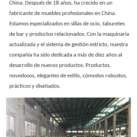
China. Después de 18 años, ha crecido en un
fabricante de muebles profesionales en China.
Estamos especializados en sillas de ocio, taburetes
de bar y productos relacionados. Con la maquinaria
actualizada y el sistema de gestión estricto, nuestra
compañía ha sido dedicada a más de diez años al
desarrollo de nuevos productos. Productos,
novedosos, elegantes de estilo, cómodos robustos,
prácticos y diseñados.