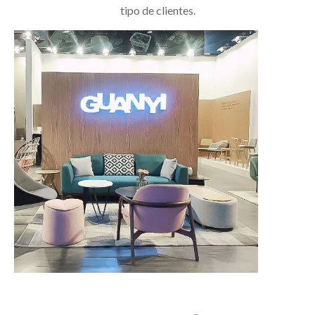
tipo de clientes.