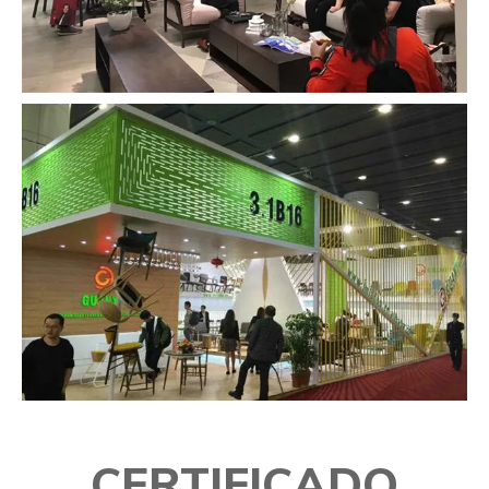
CERTIFICADO