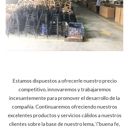
Estamos dispuestos a ofrecerle nuestro precio
competitivo, innovaremos y trabajaremos
incesantemente para promover el desarrollo de la
compañía. Continuaremos ofreciendo nuestros
excelentes productos y servicios cálidos a nuestros
clientes sobre la base de nuestro lema, \"buena fe,