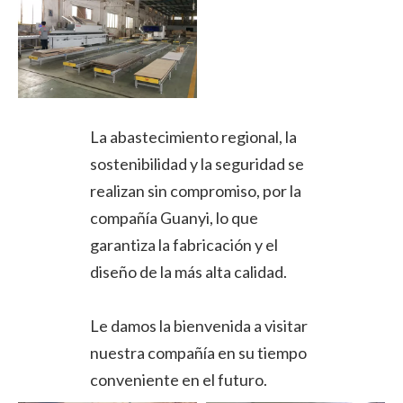
La abastecimiento regional, la
sostenibilidad y la seguridad se
realizan sin compromiso, por la
compañía Guanyi, lo que
garantiza la fabricación y el
diseño de la más alta calidad.
Le damos la bienvenida a visitar
nuestra compañía en su tiempo
conveniente en el futuro.