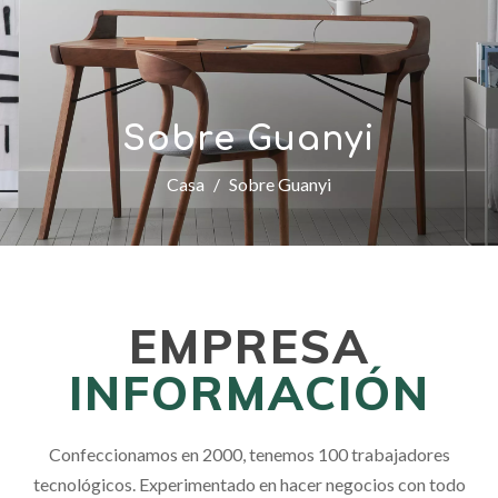
Sobre Guanyi
Casa
/
Sobre Guanyi
EMPRESA
INFORMACIÓN
Confeccionamos en 2000, tenemos 100 trabajadores
tecnológicos. Experimentado en hacer negocios con todo