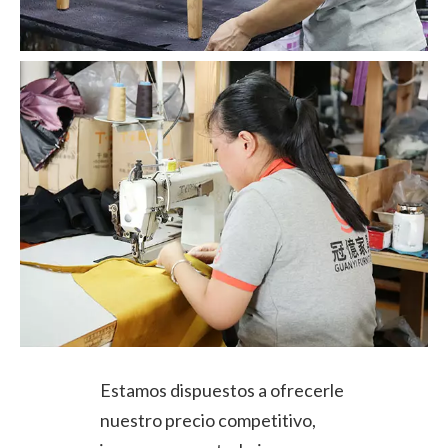
Estamos dispuestos a ofrecerle
nuestro precio competitivo,