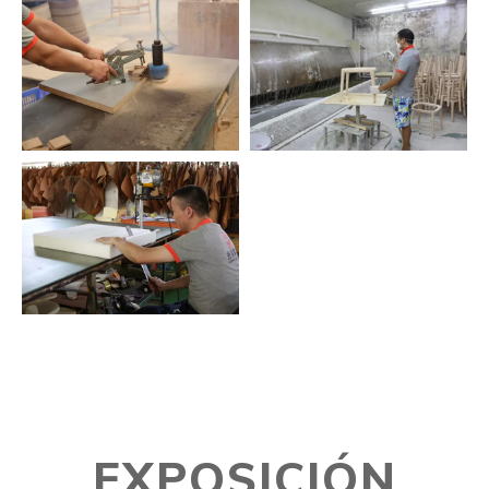
EXPOSICIÓN