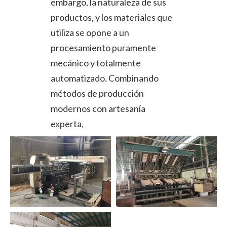
embargo, la naturaleza de sus
productos, y los materiales que
utiliza se opone a un
procesamiento puramente
mecánico y totalmente
automatizado. Combinando
métodos de producción
modernos con artesanía
experta,