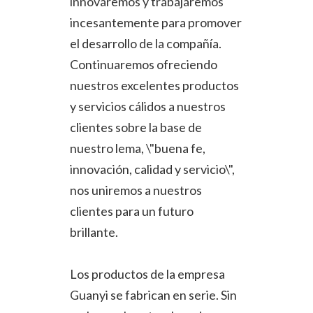
innovaremos y trabajaremos
incesantemente para promover
el desarrollo de la compañía.
Continuaremos ofreciendo
nuestros excelentes productos
y servicios cálidos a nuestros
clientes sobre la base de
nuestro lema, \"buena fe,
innovación, calidad y servicio\",
nos uniremos a nuestros
clientes para un futuro
brillante.
Los productos de la empresa
Guanyi se fabrican en serie. Sin