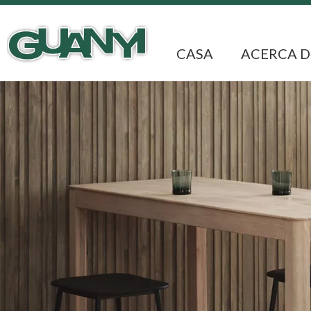
CASA
ACERCA D