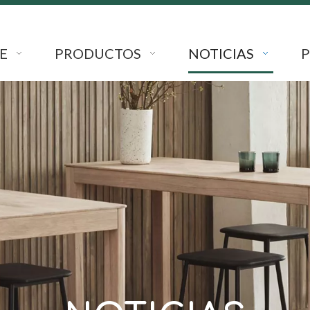
E
PRODUCTOS
NOTICIAS