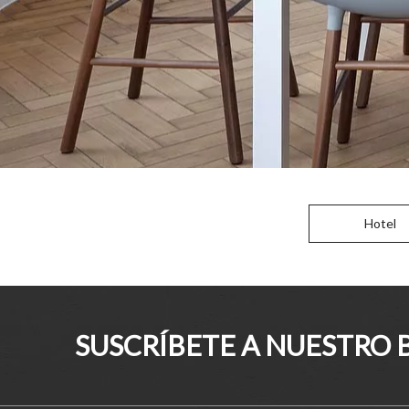
Hotel
SUSCRÍBETE A NUESTRO 