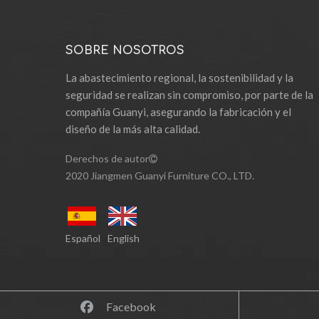
SOBRE NOSOTROS
La abastecimiento regional, la sostenibilidad y la
seguridad se realizan sin compromiso, por parte de la
compañía Guanyi, asegurando la fabricación y el
diseño de la más alta calidad.
Derechos de autor

2020 Jiangmen Guanyi Furniture CO., LTD.
Español
English
Facebook