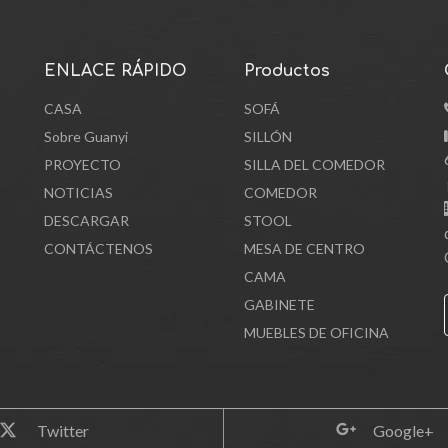
ENLACE RÁPIDO
Productos
CASA
SOFÁ
Sobre Guanyi
SILLÓN
PROYECTO
SILLA DEL COMEDOR
NOTICIAS
COMEDOR
DESCARGAR
STOOL
CONTÁCTENOS
MESA DE CENTRO
CAMA
GABINETE
MUEBLES DE OFICINA
Twitter
Google+