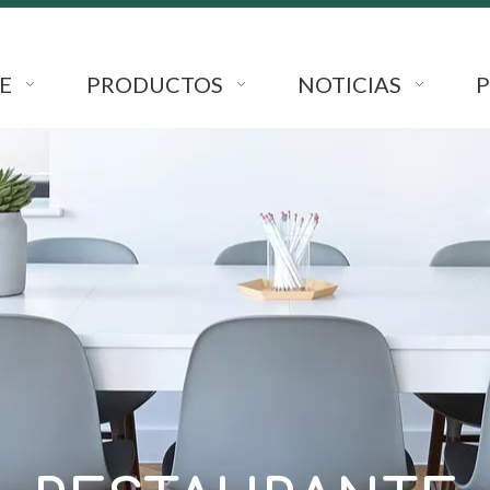
E
PRODUCTOS
NOTICIAS