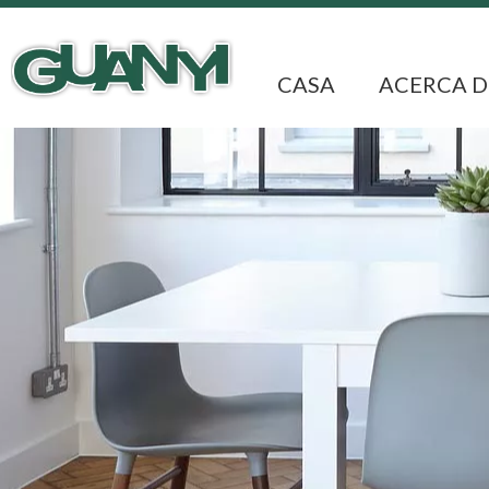
CASA
ACERCA D