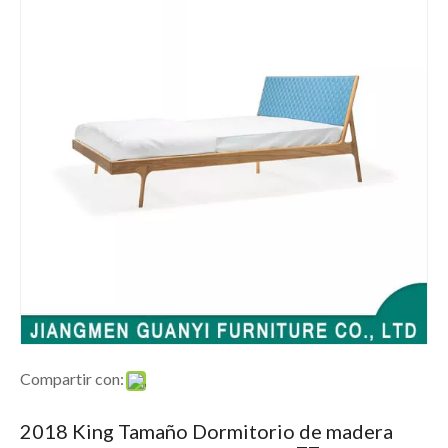
Compartir con:
2018 King Tamaño Dormitorio de madera