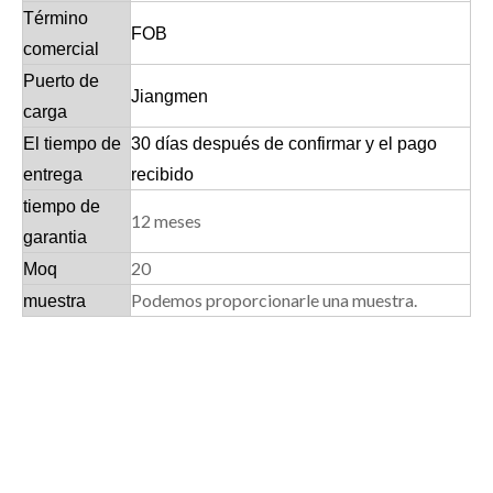
Término
FOB
comercial
Puerto de
Jiangmen
carga
El tiempo de
30 días después de confirmar y el pago
entrega
recibido
tiempo de
12 meses
garantia
20
Moq
Podemos proporcionarle una muestra.
muestra