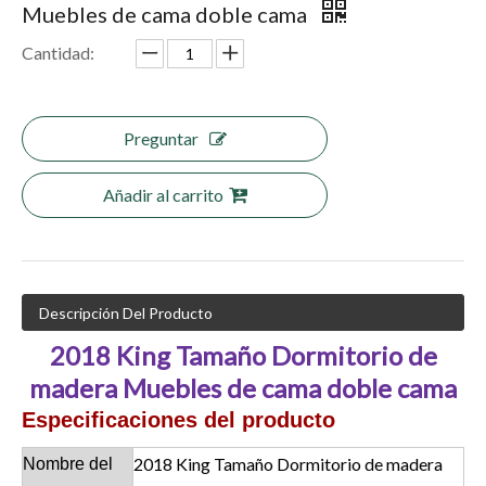
Muebles de cama doble cama
Cantidad:
Preguntar
Añadir al carrito
Descripción Del Producto
2018 King Tamaño Dormitorio de
madera Muebles de cama doble cama
Especificaciones del producto
2018 King Tamaño Dormitorio de madera
Nombre del