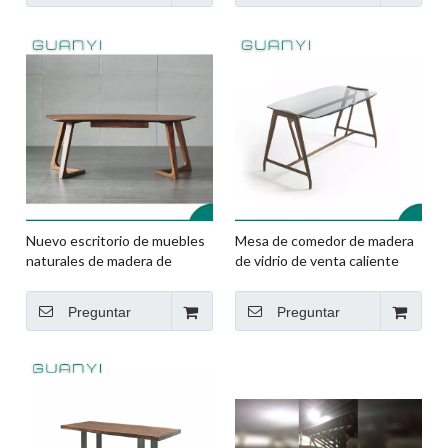
Nuevo escritorio de muebles
Mesa de comedor de madera
naturales de madera de
de vidrio de venta caliente
ceniza sólida
Preguntar
Preguntar