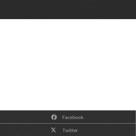
Facebook
Twitter