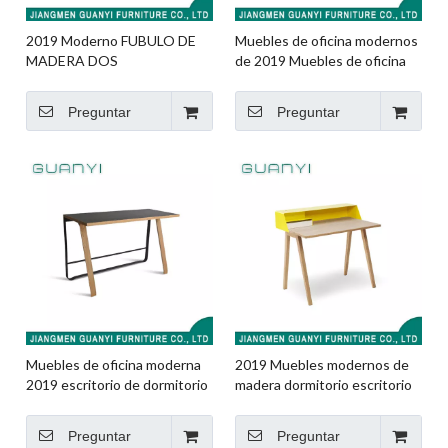
2019 Moderno FUBULO DE
Muebles de oficina modernos
MADERA DOS
de 2019 Muebles de oficina
DORMITORIO DE
Muebles de mesa
DORMITORIO DE
Preguntar
Preguntar
DISPOSITIVO
Muebles de oficina moderna
2019 Muebles modernos de
2019 escritorio de dormitorio
madera dormitorio escritorio
de madera
estudiantil
Preguntar
Preguntar