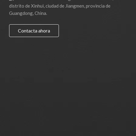
distrito de Xinhui, ciudad de Jiangmen, provincia de
Guangdong, China.
Contacta ahora