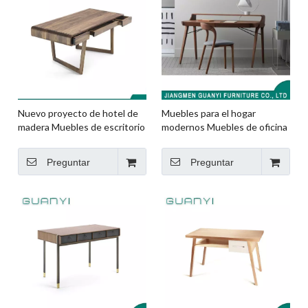
Nuevo proyecto de hotel de
Muebles para el hogar
madera Muebles de escritorio
modernos Muebles de oficina
de escritura
de escritorio de madera
Preguntar
Preguntar