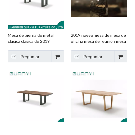
Mesa de pierna de metal
2019 nueva mesa de mesa de
clásica clásica de 2019
oficina mesa de reunión mesa
Preguntar
Preguntar
Mesa de encuentro moderno
2019 * Nueva sala de