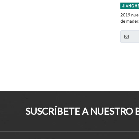
2019 nue
de mader
SUSCRÍBETE A NUESTRO 