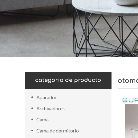
categoria de producto
otom
Aparador
Archivadores
Cama
Cama de dormitorio