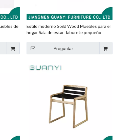
uebles de
Estilo moderno Soild Wood Muebles para el
hogar Sala de estar Taburete pequeño
Preguntar