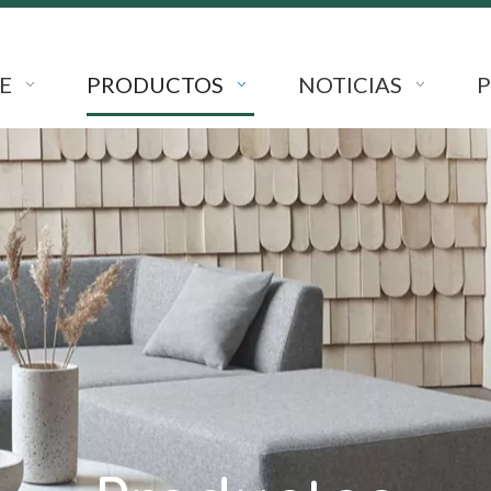
E
PRODUCTOS
NOTICIAS