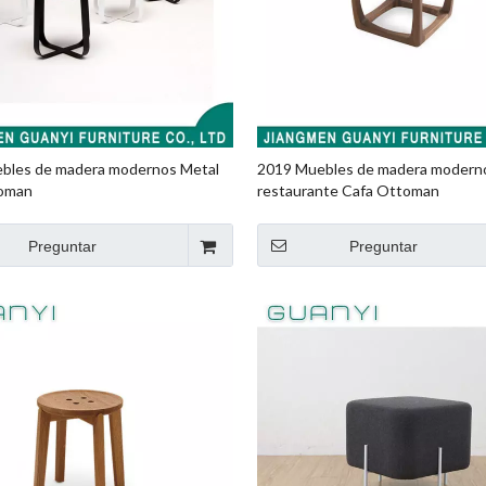
bles de madera modernos Metal
2019 Muebles de madera moderno
oman
restaurante Cafa Ottoman
Preguntar
Preguntar