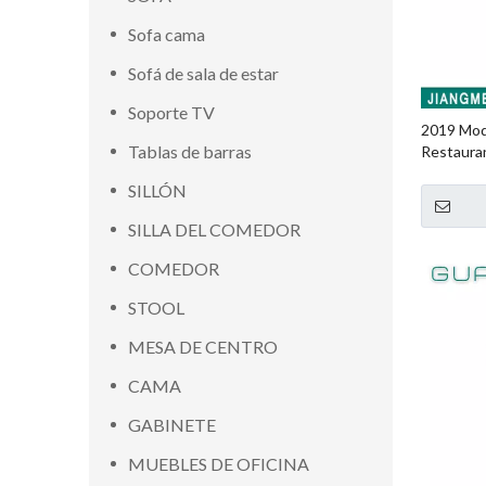
Sofa cama
Sofá de sala de estar
Soporte TV
2019 Mod
Tablas de barras
Restaura
SILLÓN
SILLA DEL COMEDOR
COMEDOR
STOOL
MESA DE CENTRO
CAMA
GABINETE
MUEBLES DE OFICINA