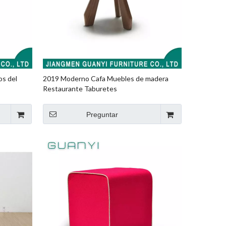
s del
2019 Moderno Cafa Muebles de madera
Restaurante Taburetes
Preguntar