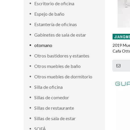
Escritorio de oficina
Espejo de baño
Estantería de oficinas
Gabinetes de sala de estar
otomano
2019 Mue
Cafa Ott
Otros bastidores y estantes
Otros muebles de baño
Otros muebles de dormitorio
Silla de oficina
Sillas de comedor
Sillas de restaurante
Sillas de sala de estar
SOFÁ