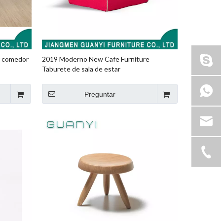
r comedor
2019 Moderno New Cafe Furniture
Taburete de sala de estar
Preguntar