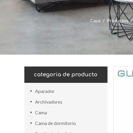
Casa
/
Productos
categoria de producto
Aparador
Archivadores
Cama
Cama de dormitorio