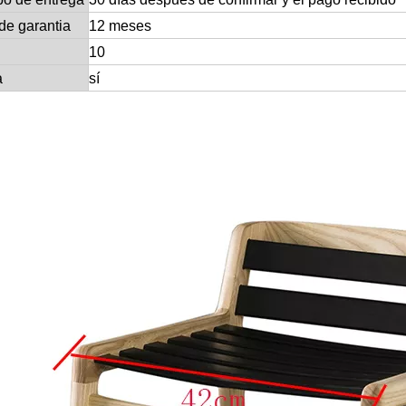
de garantia
12 meses
10
a
sí