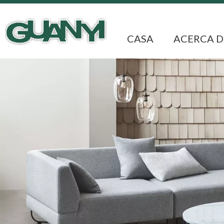
CASA
ACERCA D