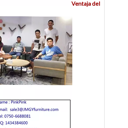
Ventaja del