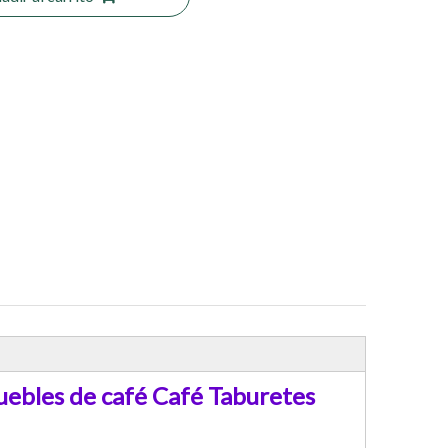
ebles de café Café Taburetes