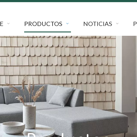
E
PRODUCTOS
NOTICIAS