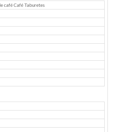
e café Café Taburetes