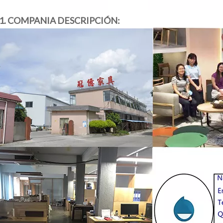
1. COMPANIA DESCRIPCIÓN: