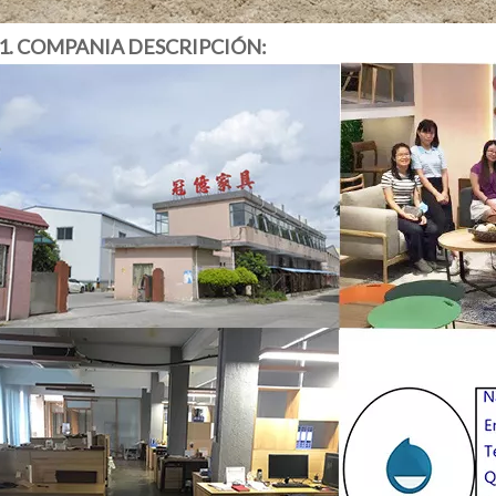
1. COMPANIA DESCRIPCIÓN: