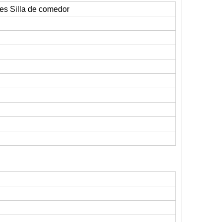
s Silla de comedor