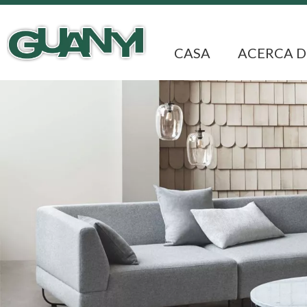
CASA
ACERCA D