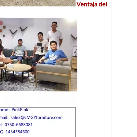
Ventaja del