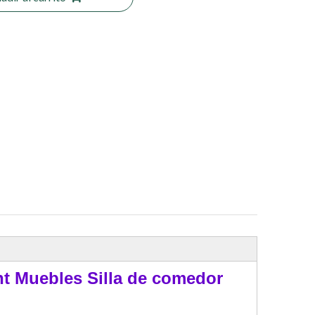
t Muebles Silla de comedor