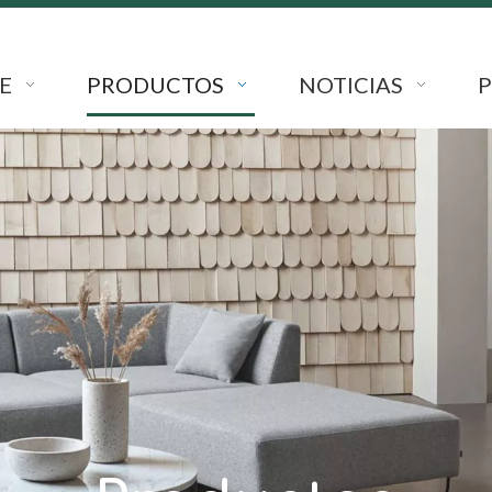
E
PRODUCTOS
NOTICIAS