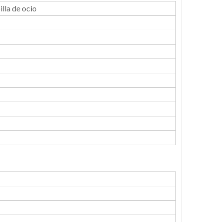
lla de ocio