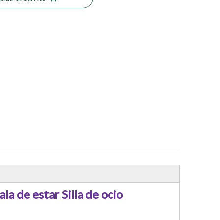
 de estar Silla de ocio