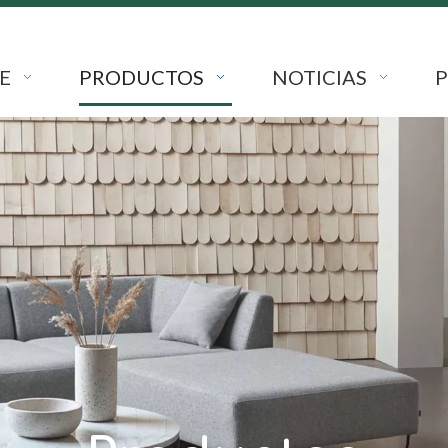
E
PRODUCTOS
NOTICIAS