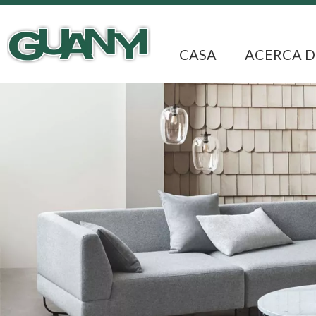
CASA
ACERCA D