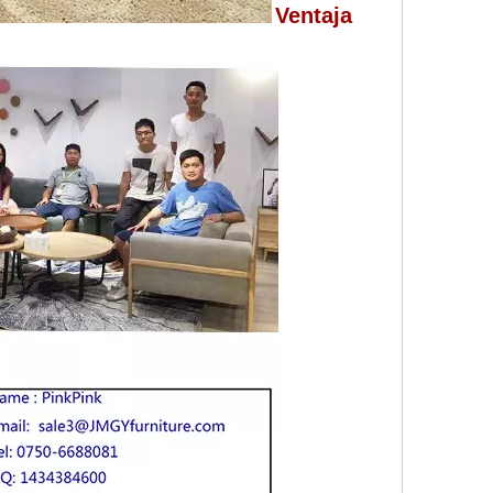
Ventaja