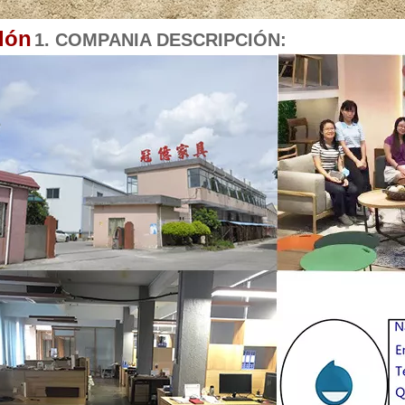
llón
1. COMPANIA DESCRIPCIÓN: