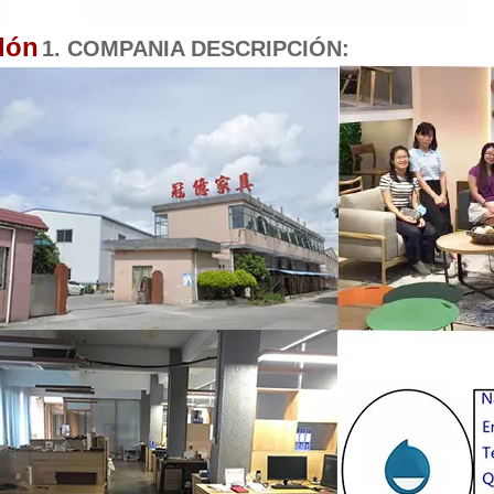
llón
1. COMPANIA DESCRIPCIÓN: