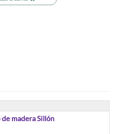
de madera Sillón