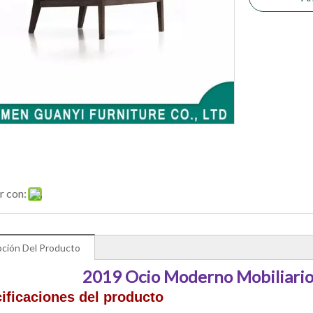
r con:
pción Del Producto
2019 Ocio Moderno Mobiliario 
ificaciones del producto