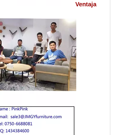
Ventaja