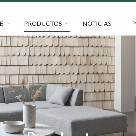
E
PRODUCTOS
NOTICIAS