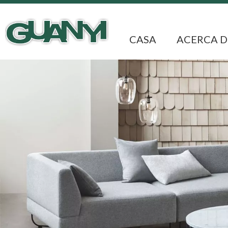
CASA
ACERCA D