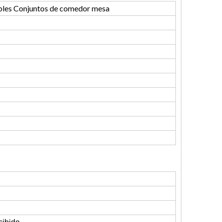
bles Conjuntos de comedor mesa