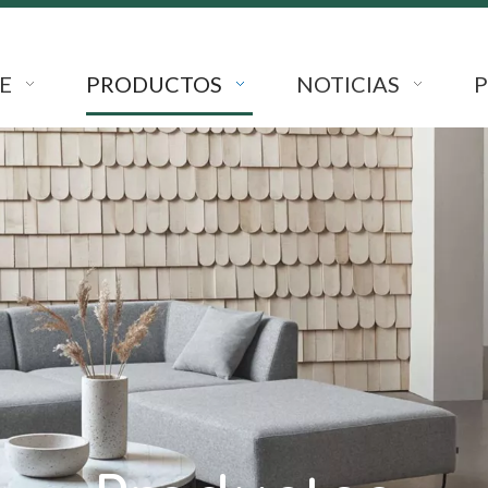
E
PRODUCTOS
NOTICIAS