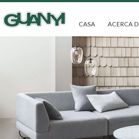
CASA
ACERCA D