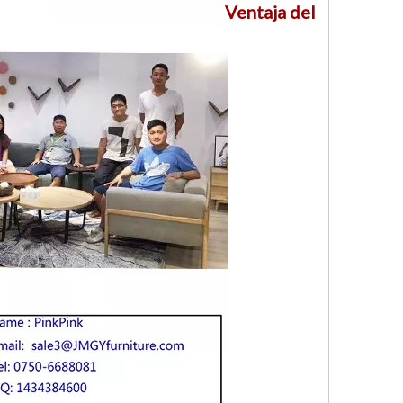
Ventaja del