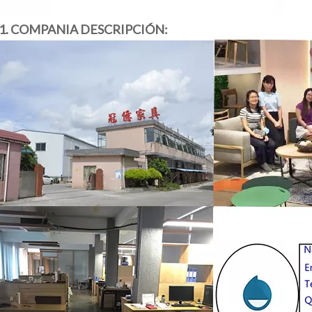
1. COMPANIA DESCRIPCIÓN: