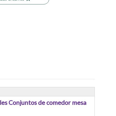
les Conjuntos de comedor mesa