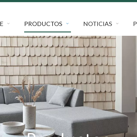
E
PRODUCTOS
NOTICIAS