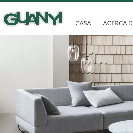
CASA
ACERCA D