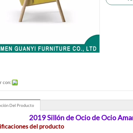
r con:
pción Del Producto
2019 Sillón de Ocio de Ocio Ama
ificaciones del producto