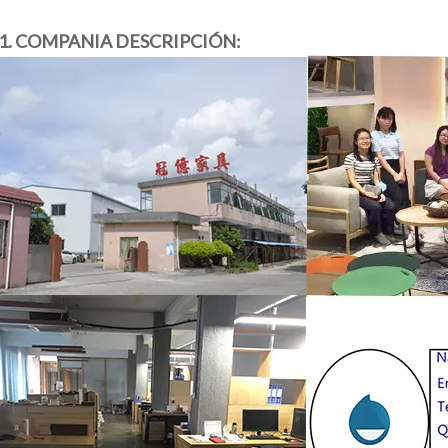
1. COMPANIA DESCRIPCIÓN: