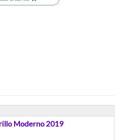
rillo Moderno 2019