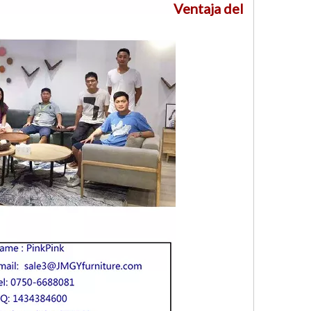
Ventaja del