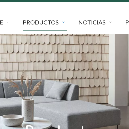
E
PRODUCTOS
NOTICIAS