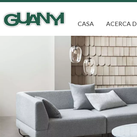
CASA
ACERCA D