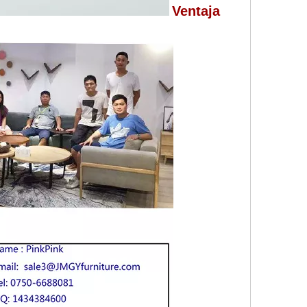
Ventaja