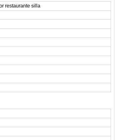
restaurante silla