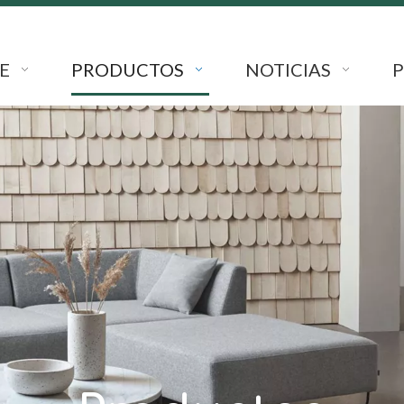
E
PRODUCTOS
NOTICIAS