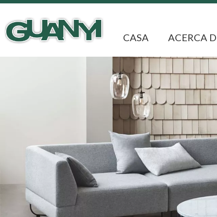
CASA
ACERCA D