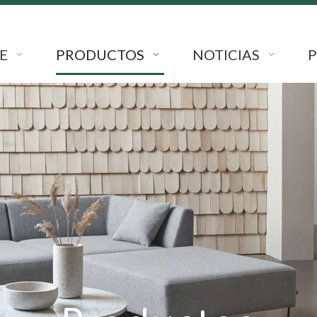
E
PRODUCTOS
NOTICIAS