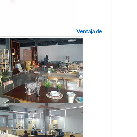
Ventaja de