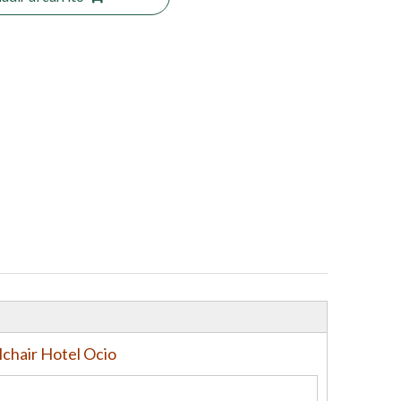
lchair Hotel Ocio