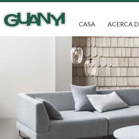
CASA
ACERCA D