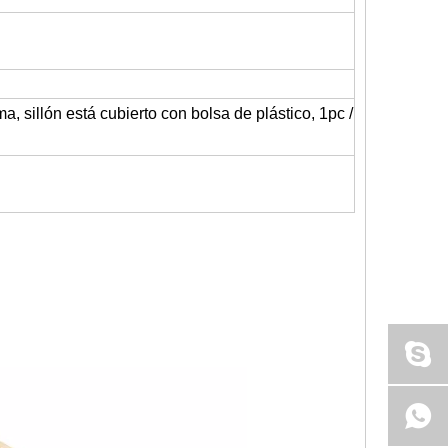
sillón está cubierto con bolsa de plástico, 1pc /