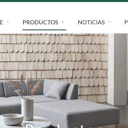
E
PRODUCTOS
NOTICIAS