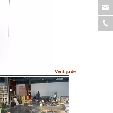
Ventaja de