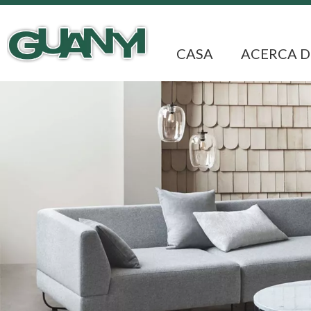
CASA
ACERCA D