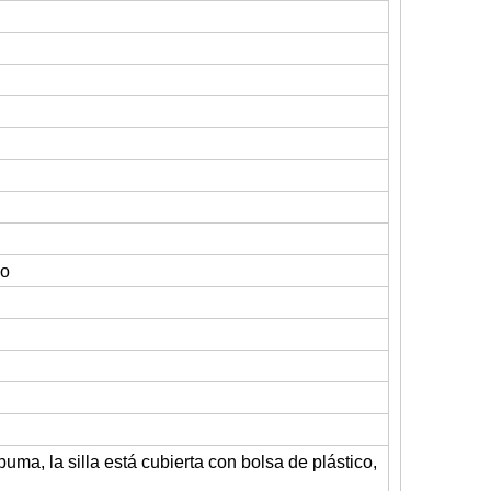
vo
ma, la silla está cubierta con bolsa de plástico,