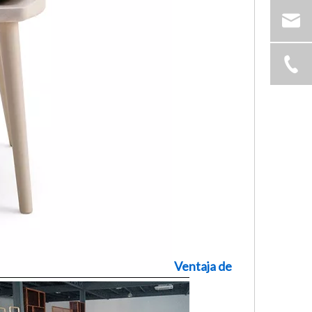
Ventaja de