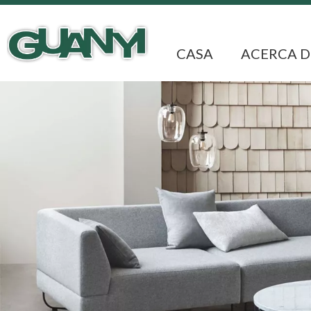
CASA
ACERCA D