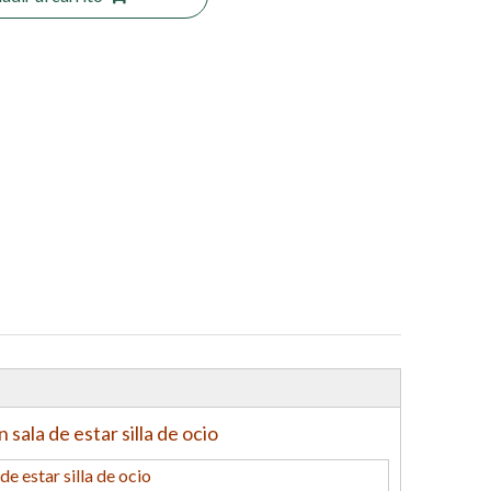
sala de estar silla de ocio
e estar silla de ocio