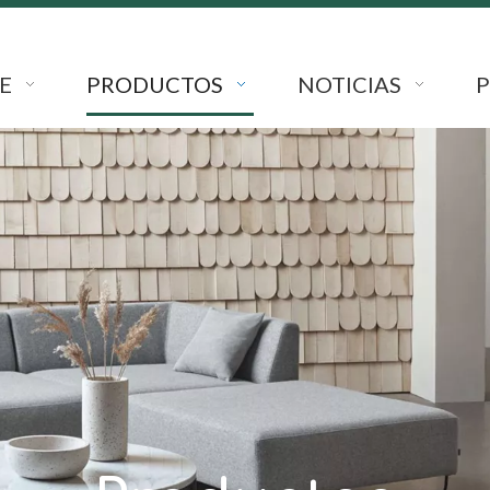
E
PRODUCTOS
NOTICIAS