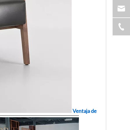
Ventaja de