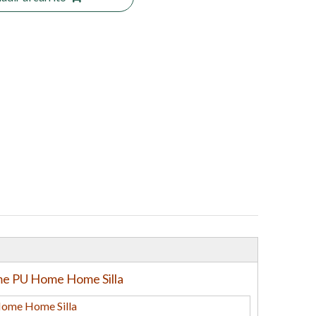
me PU Home Home Silla
Home Home Silla