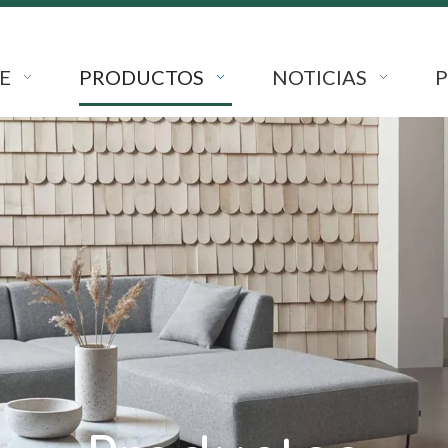
E
PRODUCTOS
NOTICIAS