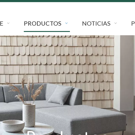
E
PRODUCTOS
NOTICIAS