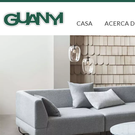
CASA
ACERCA D