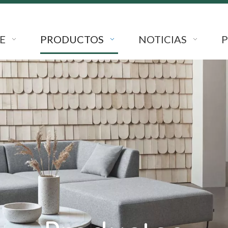
E
PRODUCTOS
NOTICIAS