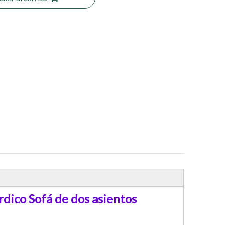
dico Sofá de dos asientos