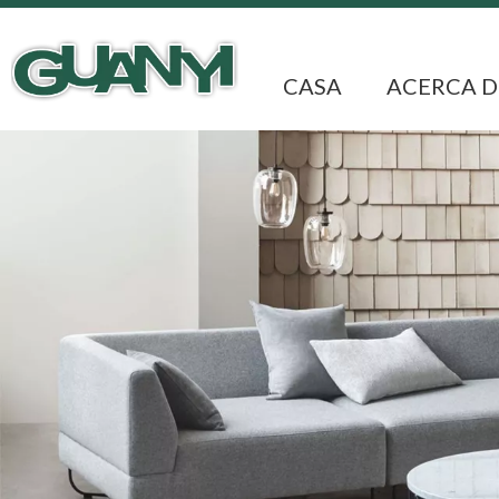
CASA
ACERCA D