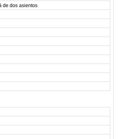
á de dos asientos