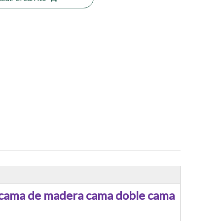
cama de madera cama doble cama