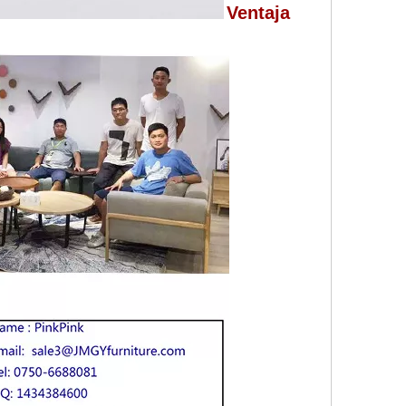
Ventaja