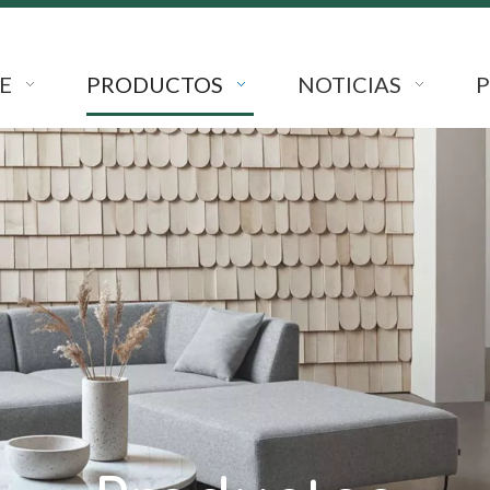
E
PRODUCTOS
NOTICIAS