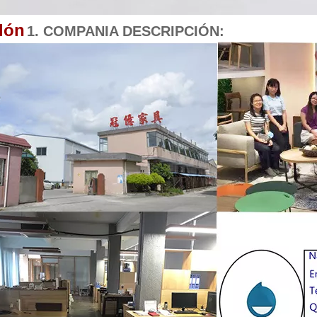
llón
1. COMPANIA DESCRIPCIÓN: