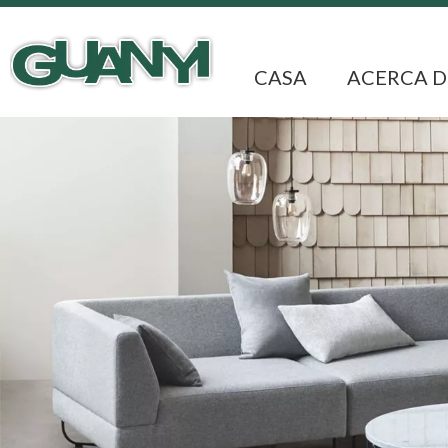
CASA
ACERCA D