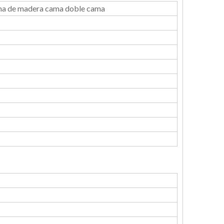
ma de madera cama doble cama