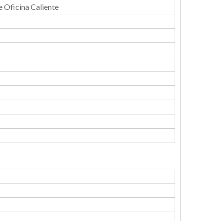
e Oficina Caliente