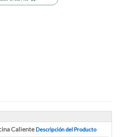
cina Caliente
Descripción del Producto