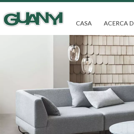
CASA
ACERCA D