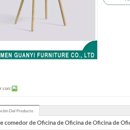
r con:
pción Del Producto
de comedor de Oficina de Oficina de Oficina de Ofi