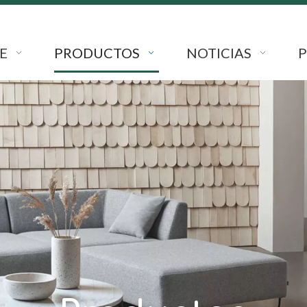
E
PRODUCTOS
NOTICIAS