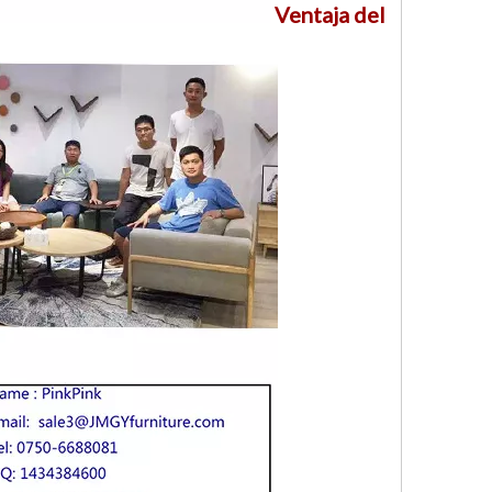
Ventaja del