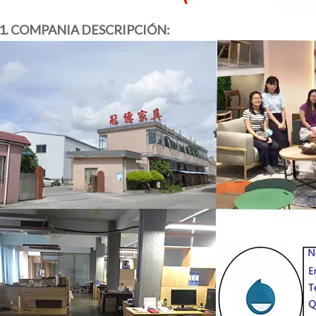
1. COMPANIA DESCRIPCIÓN: