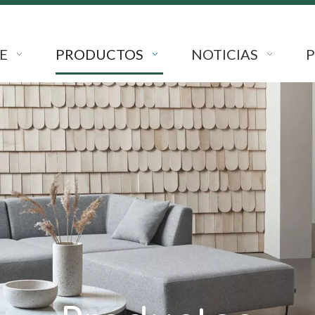
E
PRODUCTOS
NOTICIAS