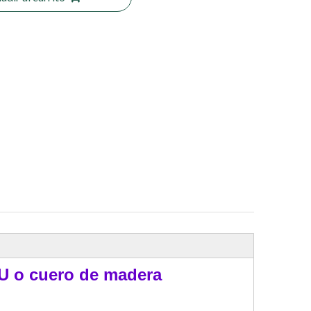
PU o cuero de madera