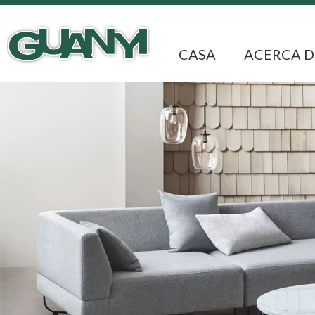
CASA
ACERCA D