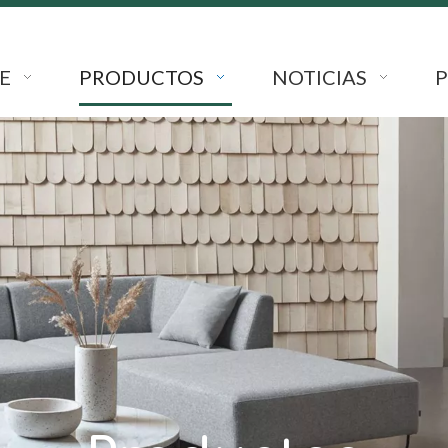
E
PRODUCTOS
NOTICIAS