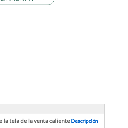
e la tela de la venta caliente
Descripción