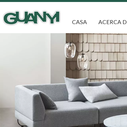
CASA
ACERCA D