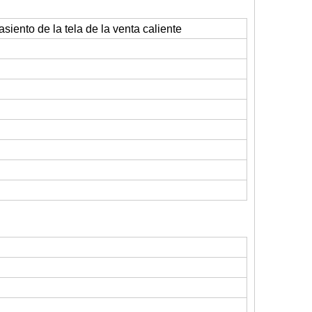
asiento de la tela de la venta caliente