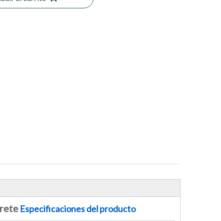
urete
Especificaciones del producto