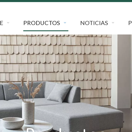
E
PRODUCTOS
NOTICIAS