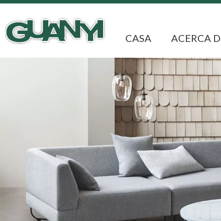
CASA
ACERCA D