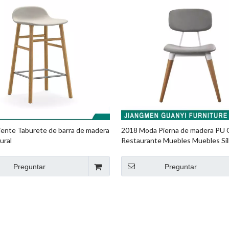
iente Taburete de barra de madera
2018 Moda Pierna de madera PU 
ural
Restaurante Muebles Muebles Sil
Preguntar
Preguntar