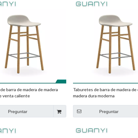
 de barra de madera de madera
Taburetes de barra de madera de 
e venta caliente
madera dura moderna
Preguntar
Preguntar