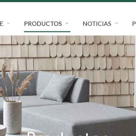
E
PRODUCTOS
NOTICIAS