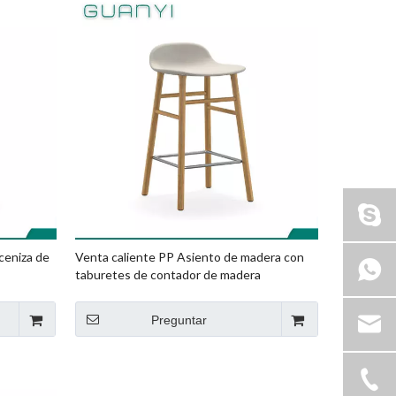
ceniza de
Venta caliente PP Asiento de madera con
taburetes de contador de madera
Preguntar