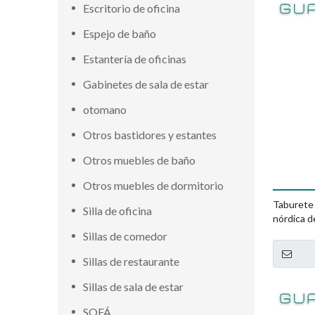
Escritorio de oficina
Espejo de baño
Estantería de oficinas
Gabinetes de sala de estar
otomano
Otros bastidores y estantes
Otros muebles de baño
Otros muebles de dormitorio
Taburete
Silla de oficina
nórdica d
Sillas de comedor
Sillas de restaurante
Sillas de sala de estar
SOFÁ