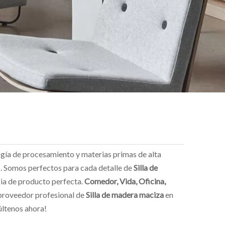
ogía de procesamiento y materias primas de alta
. Somos perfectos para cada detalle de
Silla de
ncia de producto perfecta.
Comedor, Vida, Oficina,
 proveedor profesional de
Silla de madera maciza
en
últenos ahora!