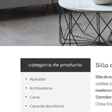
categoria de producto
Silla
Silla de 
Aparador
calidad, 
Archivadores
madera m
Cama
Dormitor
China. Si
Cama de dormitorio